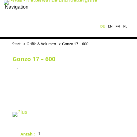
Navigation
DE
EN
FR
PL
Start
>
Griffe & Volumen
> Gonzo 17 – 600
Gonzo 17 – 600
1
Anzahl: