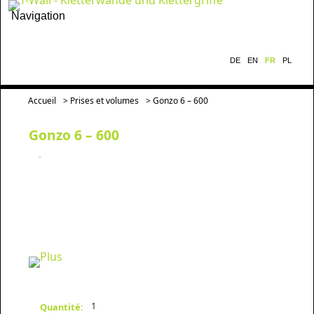
Navigation
DE
EN
FR
PL
Accueil
>
Prises et volumes
> Gonzo 6 – 600
Gonzo 6 – 600
1
Quantité: